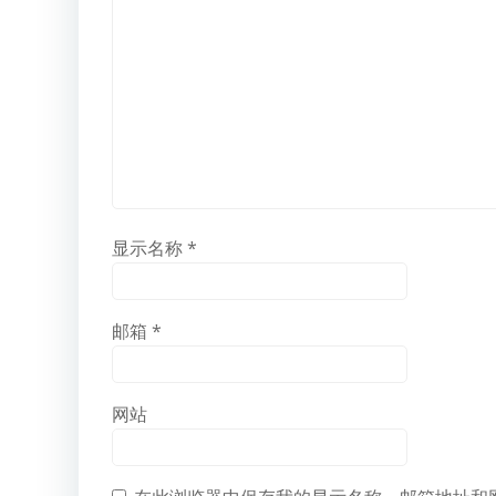
显示名称
*
邮箱
*
网站