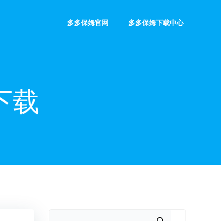
多多保姆官网
多多保姆下载中心
下载