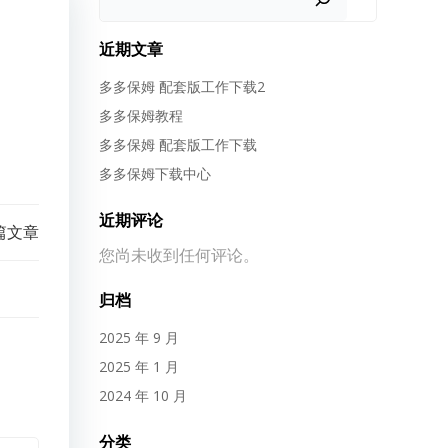
近期文章
多多保姆 配套版工作下载2
多多保姆教程
多多保姆 配套版工作下载
多多保姆下载中心
近期评论
篇文章
您尚未收到任何评论。
归档
2025 年 9 月
2025 年 1 月
2024 年 10 月
分类