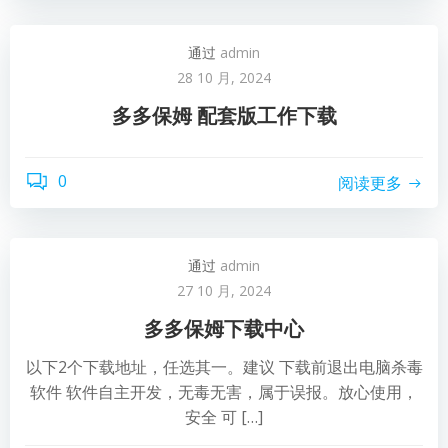
通过
admin
28 10 月, 2024
多多保姆 配套版工作下载
0
阅读更多
通过
admin
27 10 月, 2024
多多保姆下载中心
以下2个下载地址，任选其一。建议 下载前退出电脑杀毒
软件 软件自主开发，无毒无害，属于误报。放心使用，
安全 可 […]