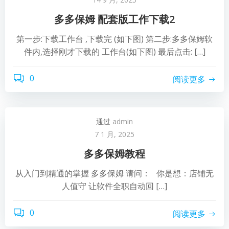
多多保姆 配套版工作下载2
第一步:下载工作台 ,下载完 (如下图) 第二步:多多保姆软
件内,选择刚才下载的 工作台(如下图) 最后点击: […]
0
阅读更多
通过
admin
7 1 月, 2025
多多保姆教程
从入门到精通的掌握 多多保姆 请问： 你是想：店铺无
人值守 让软件全职自动回 […]
0
阅读更多