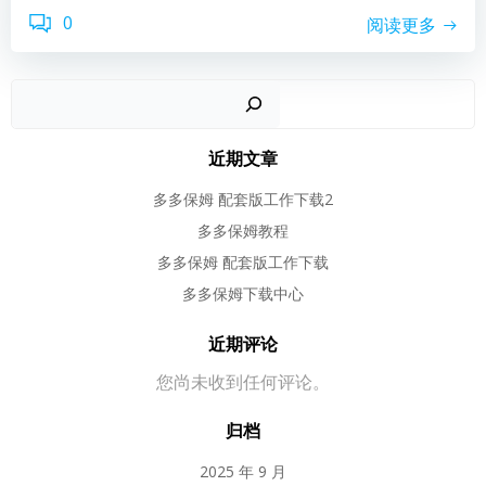
0
阅读更多
近期文章
多多保姆 配套版工作下载2
多多保姆教程
多多保姆 配套版工作下载
多多保姆下载中心
近期评论
您尚未收到任何评论。
归档
2025 年 9 月