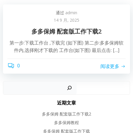
通过
admin
14 9 月, 2025
多多保姆 配套版工作下载2
第一步:下载工作台 ,下载完 (如下图) 第二步:多多保姆软
件内,选择刚才下载的 工作台(如下图) 最后点击: […]
0
阅读更多
近期文章
多多保姆 配套版工作下载2
多多保姆教程
多多保姆 配套版工作下载