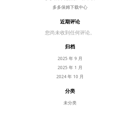
多多保姆下载中心
近期评论
您尚未收到任何评论。
归档
2025 年 9 月
2025 年 1 月
2024 年 10 月
分类
未分类