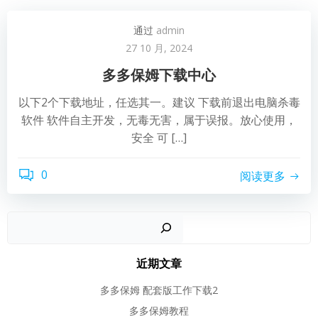
通过
admin
27 10 月, 2024
多多保姆下载中心
以下2个下载地址，任选其一。建议 下载前退出电脑杀毒
软件 软件自主开发，无毒无害，属于误报。放心使用，
安全 可 […]
0
阅读更多
近期文章
多多保姆 配套版工作下载2
多多保姆教程