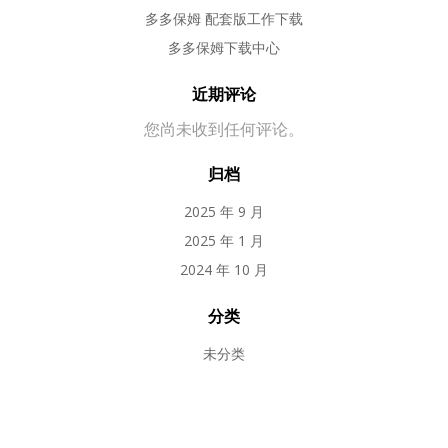
多多保姆 配套版工作下载
多多保姆下载中心
近期评论
您尚未收到任何评论。
归档
2025 年 9 月
2025 年 1 月
2024 年 10 月
分类
未分类